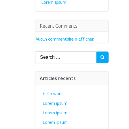
Lorem Ipsum
Recent Comments
Aucun commentaire à afficher.
Search
for:
Articles récents
Hello world!
Lorem ipsum
Lorem ipsum
Lorem Ipsum