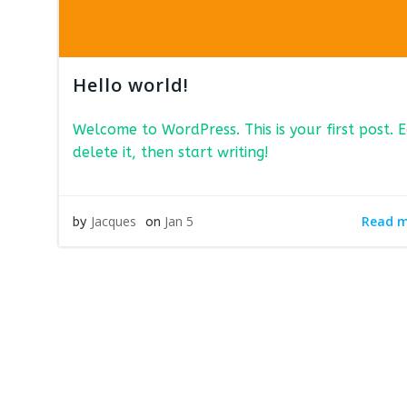
Hello world!
Welcome to WordPress. This is your first post. E
delete it, then start writing!
Read 
Jacques
Jan 5
by
on