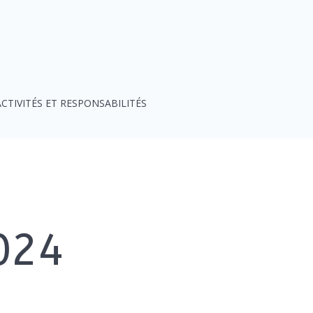
ACTIVITÉS ET RESPONSABILITÉS
2024