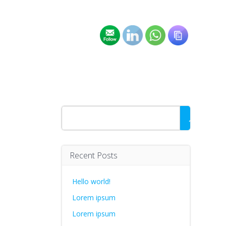
Rechercher
Recent Posts
Hello world!
Lorem ipsum
Lorem ipsum