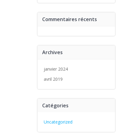
Commentaires récents
Archives
janvier 2024
avril 2019
Catégories
Uncategorized