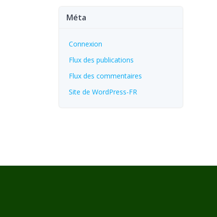
Méta
Connexion
Flux des publications
Flux des commentaires
Site de WordPress-FR