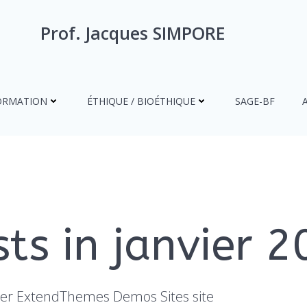
Prof. Jacques SIMPORE
ORMATION
ÉTHIQUE / BIOÉTHIQUE
SAGE-BF
ts in janvier 
her ExtendThemes Demos Sites site