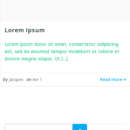
Lorem Ipsum
Lorem ipsum dolor sit amet, consectetur adipiscing
elit, sed do eiusmod tempor incididunt ut labore et
dolore magna aliqua. Ut […]
Read more
Jacques
Avr 1
by
on
Rechercher