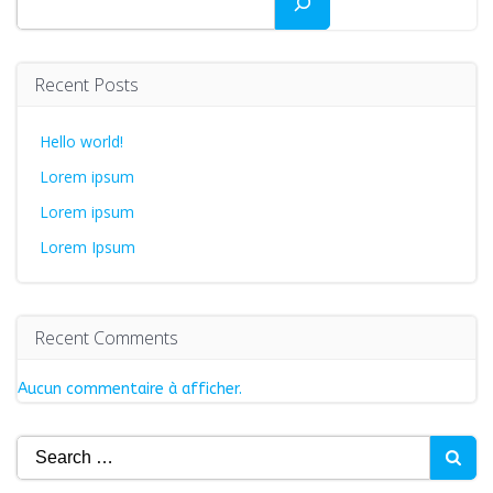
Recent Posts
Hello world!
Lorem ipsum
Lorem ipsum
Lorem Ipsum
Recent Comments
Aucun commentaire à afficher.
Search
for: