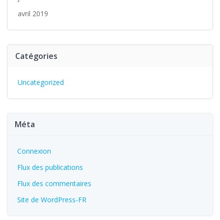
avril 2019
Catégories
Uncategorized
Méta
Connexion
Flux des publications
Flux des commentaires
Site de WordPress-FR