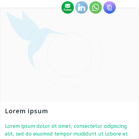
Lorem ipsum
Lorem ipsum dolor sit amet, consectetur adipiscing
elit, sed do eiusmod tempor incididunt ut labore et