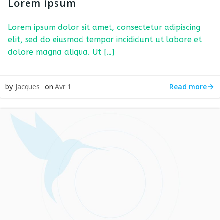
Lorem ipsum
Lorem ipsum dolor sit amet, consectetur adipiscing
elit, sed do eiusmod tempor incididunt ut labore et
dolore magna aliqua. Ut […]
Read more
Jacques
Avr 1
by
on