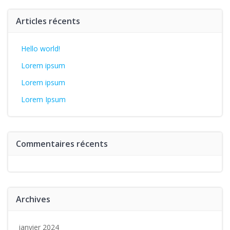
Articles récents
Hello world!
Lorem ipsum
Lorem ipsum
Lorem Ipsum
Commentaires récents
Archives
janvier 2024